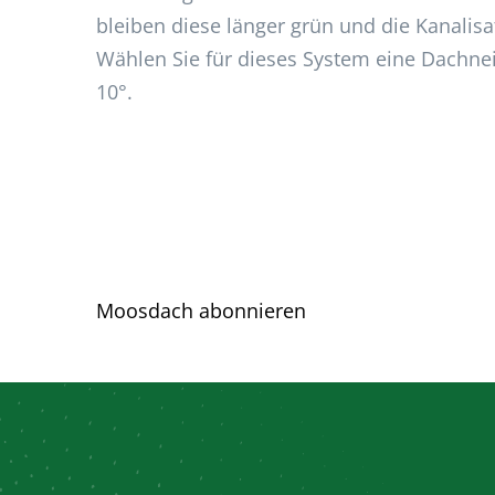
bleiben diese länger grün und die Kanalisa
Wählen Sie für dieses System eine Dachn
10°.
Moosdach abonnieren